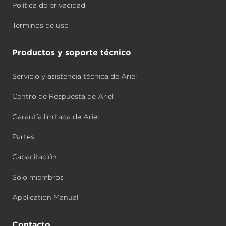
Política de privacidad
Términos de uso
Productos y soporte técnico
Servicio y asistencia técnica de Ariel
Centro de Respuesta de Ariel
Garantía limitada de Ariel
Partes
Capacitación
Sólo miembros
Application Manual
Contacto