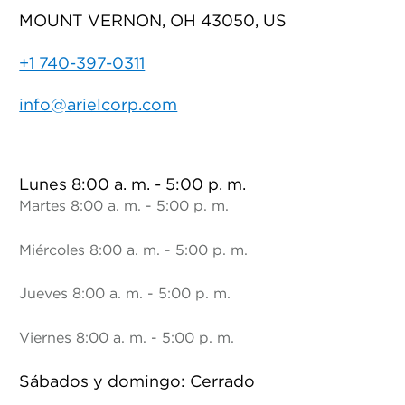
MOUNT VERNON, OH 43050, US
+1 740-397-0311
info@arielcorp.com
Lunes 8:00 a. m. - 5:00 p. m.
Martes 8:00 a. m. - 5:00 p. m.
Miércoles 8:00 a. m. - 5:00 p. m.
Jueves 8:00 a. m. - 5:00 p. m.
Viernes 8:00 a. m. - 5:00 p. m.
Sábados y domingo: Cerrado