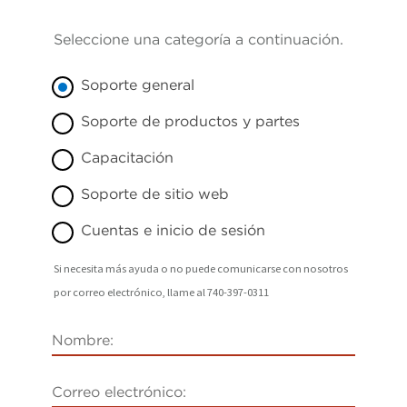
Seleccione una categoría a continuación.
Soporte general
Soporte de productos y partes
Capacitación
Soporte de sitio web
Cuentas e inicio de sesión
Si necesita más ayuda o no puede comunicarse con nosotros
por correo electrónico, llame al 740-397-0311