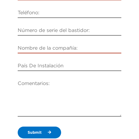
Submit