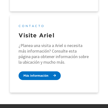
CONTACTO
Visite Ariel
¿Planea una visita a Ariel o necesita
más información? Consulte esta
página para obtener información sobre
la ubicación y mucho más.
Más información