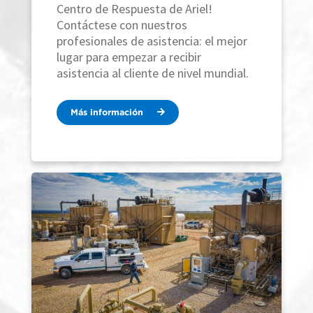
Centro de Respuesta de Ariel!
Contáctese con nuestros
profesionales de asistencia: el mejor
lugar para empezar a recibir
asistencia al cliente de nivel mundial.
Más información