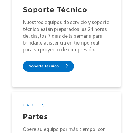
Soporte Técnico
Nuestros equipos de servicio y soporte
técnico están preparados las 24 horas
del día, los 7 días de la semana para
brindarle asistencia en tiempo real
para su proyecto de compresión.
Soporte técnico
PARTES
Partes
Opere su equipo por más tiempo, con