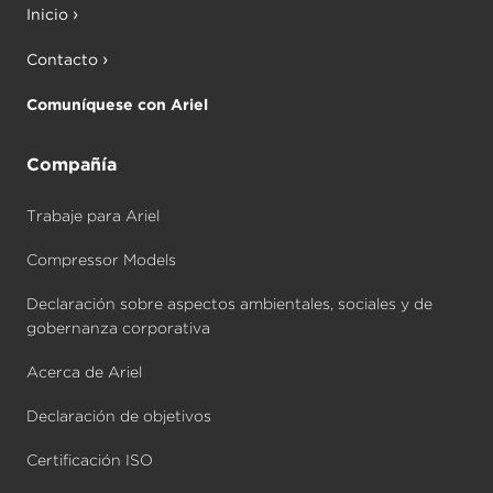
Inicio
Contacto
Comuníquese con Ariel
Compañía
Trabaje para Ariel
Compressor Models
Declaración sobre aspectos ambientales, sociales y de
gobernanza corporativa
Acerca de Ariel
Declaración de objetivos
Certificación ISO