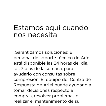
Estamos aquí cuando
nos necesita
¡Garantizamos soluciones! El
personal de soporte técnico de Ariel
está disponible las 24 horas del día,
los 7 días de la semana, para
ayudarlo con consultas sobre
compresión. El equipo del Centro de
Respuesta de Ariel puede ayudarlo a
tomar decisiones respecto a
compras, resolver problemas o
realizar el mantenimiento de su