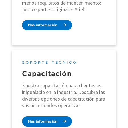
menos requisitos de mantenimiento:
¡utilice partes originales Ariel!
Más información
SOPORTE TÉCNICO
Capacitación
Nuestra capacitación para clientes es
inigualable en la industria. Descubra las
diversas opciones de capacitación para
sus necesidades operativas.
Más información