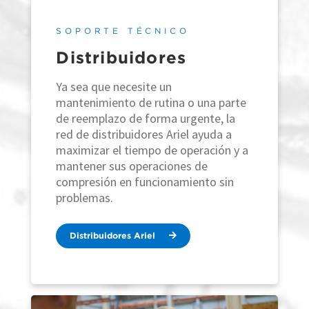
SOPORTE TÉCNICO
Distribuidores
Ya sea que necesite un
mantenimiento de rutina o una parte
de reemplazo de forma urgente, la
red de distribuidores Ariel ayuda a
maximizar el tiempo de operación y a
mantener sus operaciones de
compresión en funcionamiento sin
problemas.
Distribuidores Ariel