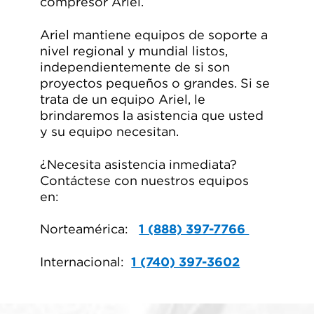
compresor Ariel.
Ariel mantiene equipos de soporte a
nivel regional y mundial listos,
independientemente de si son
proyectos pequeños o grandes. Si se
trata de un equipo Ariel, le
brindaremos la asistencia que usted
y su equipo necesitan.
¿Necesita asistencia inmediata?
Contáctese con nuestros equipos
en:
Norteamérica:
1 (888) 397-7766
Internacional:
1 (740) 397-3602