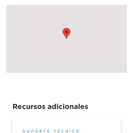
Recursos adicionales
SOPORTE TÉCNICO