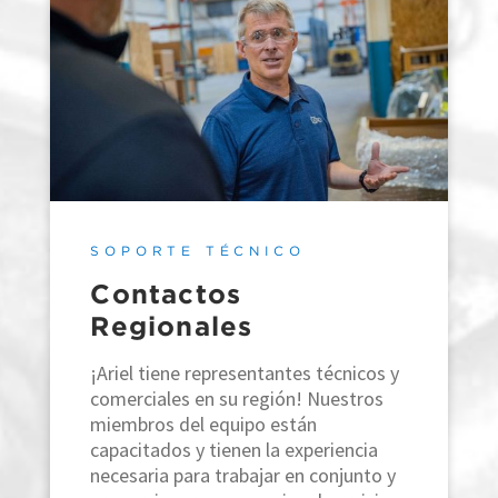
SOPORTE TÉCNICO
Contactos
Regionales
¡Ariel tiene representantes técnicos y
comerciales en su región! Nuestros
miembros del equipo están
capacitados y tienen la experiencia
necesaria para trabajar en conjunto y