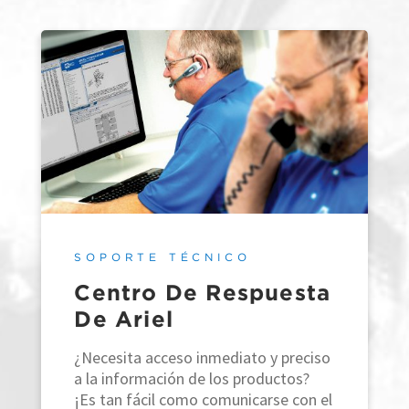
SOPORTE TÉCNICO
Centro De Respuesta
De Ariel
¿Necesita acceso inmediato y preciso
a la información de los productos?
¡Es tan fácil como comunicarse con el