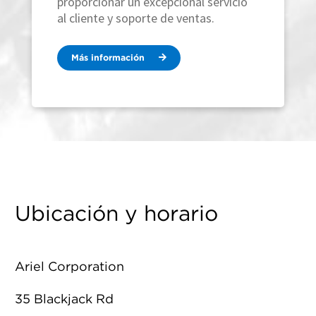
proporcionar un excepcional servicio
al cliente y soporte de ventas.
Más información
Ubicación y horario
Ariel Corporation
35 Blackjack Rd