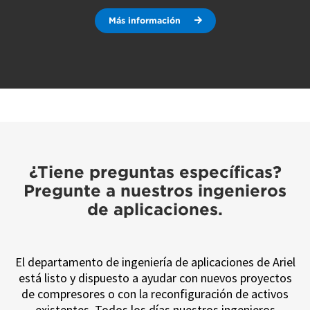
Más información
¿Tiene preguntas específicas?
Pregunte a nuestros ingenieros
de aplicaciones.
El departamento de ingeniería de aplicaciones de Ariel
está listo y dispuesto a ayudar con nuevos proyectos
de compresores o con la reconfiguración de activos
existentes. Todos los días nuestros ingenieros