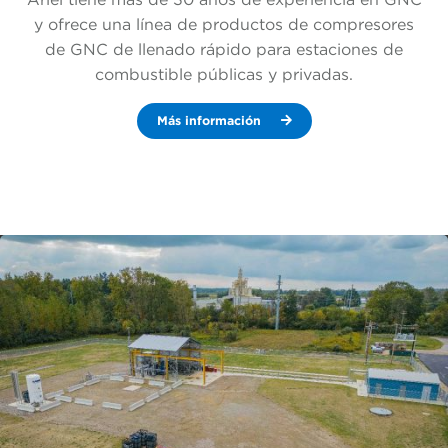
y ofrece una línea de productos de compresores
de GNC de llenado rápido para estaciones de
combustible públicas y privadas.
Más información