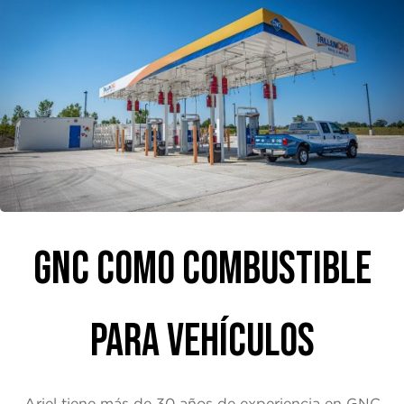
GNC COMO COMBUSTIBLE
PARA VEHÍCULOS
Ariel tiene más de 30 años de experiencia en GNC