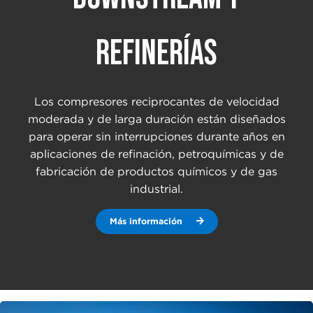
REFINERÍAS
Los compresores reciprocantes de velocidad
moderada y de larga duración están diseñados
para operar sin interrupciones durante años en
aplicaciones de refinación, petroquímicas y de
fabricación de productos químicos y de gas
industrial.
Más información