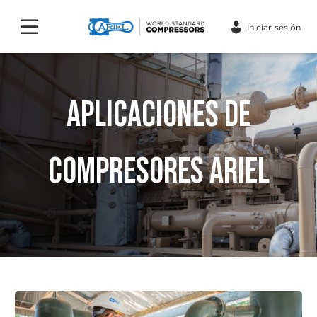
Iniciar sesión
APLICACIONES DE
COMPRESORES ARIEL