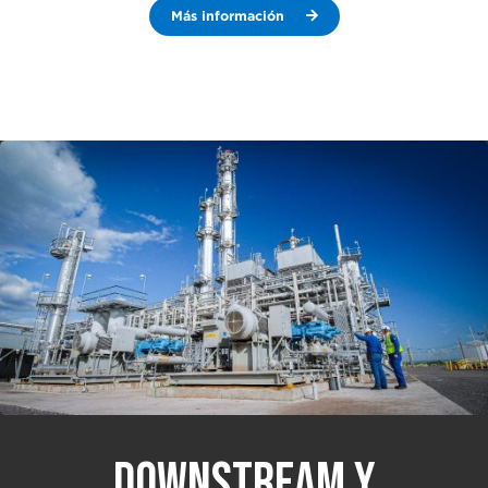
Más información
DOWNSTREAM Y