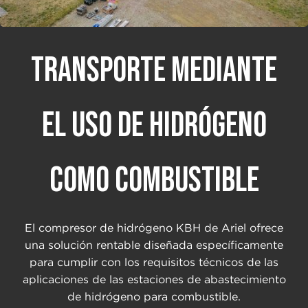
TRANSPORTE MEDIANTE
EL USO DE HIDRÓGENO
COMO COMBUSTIBLE
El compresor de hidrógeno KBH de Ariel ofrece
una solución rentable diseñada específicamente
para cumplir con los requisitos técnicos de las
aplicaciones de las estaciones de abastecimiento
de hidrógeno para combustible.