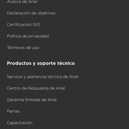
Acerca de Ariel
Declaración de objetivos
Certificación ISO
Política de privacidad
Términos de uso
Productos y soporte técnico
Servicio y asistencia técnica de Ariel
Centro de Respuesta de Ariel
Garantía limitada de Ariel
Partes
Capacitación