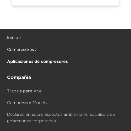
Inicio
Compresores
Aplicaciones de compresores
Compañía
Trabaje para Ariel
Compressor Models
Declaración sobre aspectos ambientales, sociales y de
gobernanza corporativa