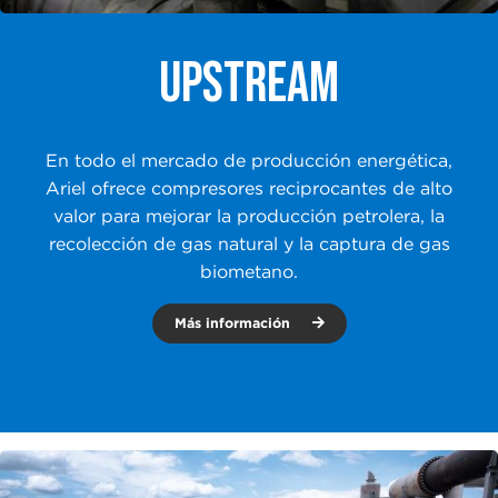
UPSTREAM
En todo el mercado de producción energética,
Ariel ofrece compresores reciprocantes de alto
valor para mejorar la producción petrolera, la
recolección de gas natural y la captura de gas
biometano.
Más información