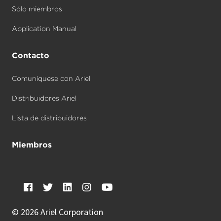
Sólo miembros
Application Manual
Contacto
Comuníquese con Ariel
Distribuidores Ariel
Lista de distribuidores
Miembros
©
2026 Ariel Corporation