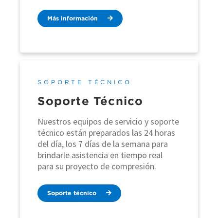
Más información
SOPORTE TÉCNICO
Soporte Técnico
Nuestros equipos de servicio y soporte
técnico están preparados las 24 horas
del día, los 7 días de la semana para
brindarle asistencia en tiempo real
para su proyecto de compresión.
Soporte técnico