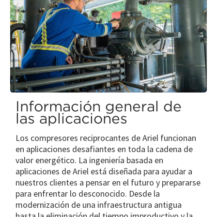
Información general de
las aplicaciones
Los compresores reciprocantes de Ariel funcionan
en aplicaciones desafiantes en toda la cadena de
valor energético. La ingeniería basada en
aplicaciones de Ariel está diseñada para ayudar a
nuestros clientes a pensar en el futuro y prepararse
para enfrentar lo desconocido. Desde la
modernización de una infraestructura antigua
hasta la eliminación del tiempo improductivo y la