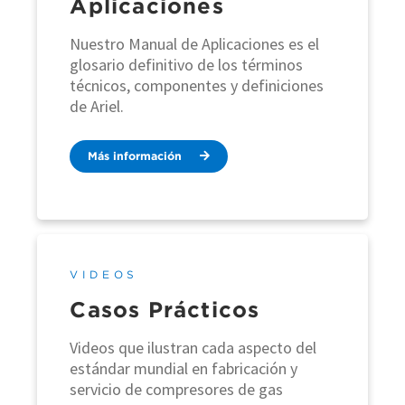
Aplicaciones
Nuestro Manual de Aplicaciones es el
glosario definitivo de los términos
técnicos, componentes y definiciones
de Ariel.
Más información
VIDEOS
Casos Prácticos
Videos que ilustran cada aspecto del
estándar mundial en fabricación y
servicio de compresores de gas