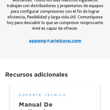
trabajan con distribuidores y propietarios de equipos
para configurar compresores con el fin de lograr
eficiencia, flexibilidad y larga vida útil. Comuníquese
hoy para descubrir lo que un compresor reciprocante
Ariel es capaz de ofrecer.
appeng@arielcorp.com
Recursos adicionales
SOPORTE TÉCNICO
Manual De