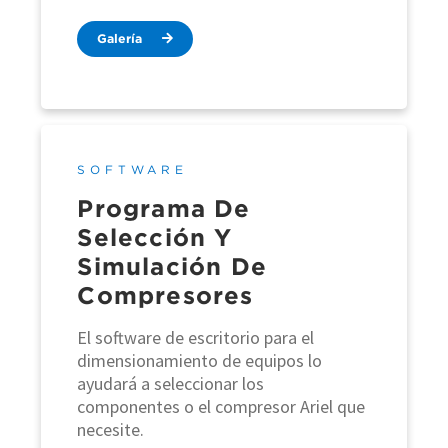
Galería
SOFTWARE
Programa De
Selección Y
Simulación De
Compresores
El software de escritorio para el
dimensionamiento de equipos lo
ayudará a seleccionar los
componentes o el compresor Ariel que
necesite.