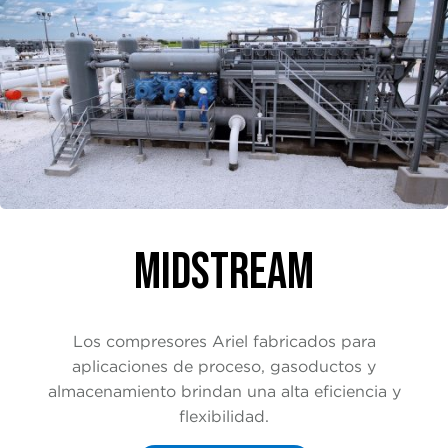
MIDSTREAM
Los compresores Ariel fabricados para
aplicaciones de proceso, gasoductos y
almacenamiento brindan una alta eficiencia y
flexibilidad.