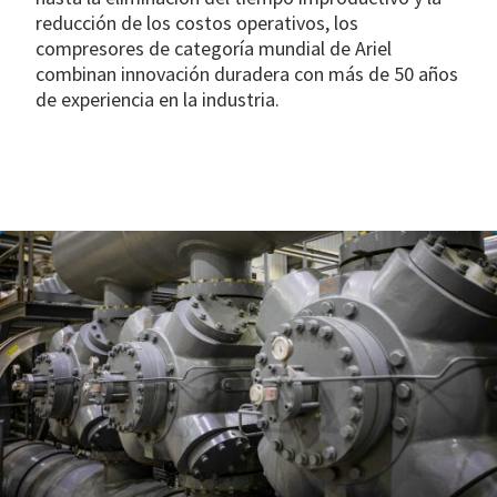
reducción de los costos operativos, los
compresores de categoría mundial de Ariel
combinan innovación duradera con más de 50 años
de experiencia en la industria.