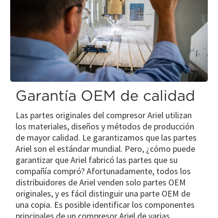
Garantía OEM de calidad
Las partes originales del compresor Ariel utilizan
los materiales, diseños y métodos de producción
de mayor calidad. Le garantizamos que las partes
Ariel son el estándar mundial. Pero, ¿cómo puede
garantizar que Ariel fabricó las partes que su
compañía compró? Afortunadamente, todos los
distribuidores de Ariel venden solo partes OEM
originales, y es fácil distinguir una parte OEM de
una copia. Es posible identificar los componentes
principales de un compresor Ariel de varias