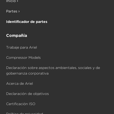
Inicio
Partes
Identificador de partes
Compañía
Trabaje para Ariel
Compressor Models
Declaración sobre aspectos ambientales, sociales y de
gobernanza corporativa
Acerca de Ariel
Declaración de objetivos
Certificación ISO