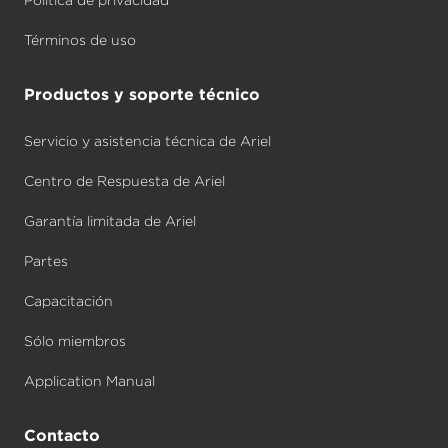
Política de privacidad
Términos de uso
Productos y soporte técnico
Servicio y asistencia técnica de Ariel
Centro de Respuesta de Ariel
Garantía limitada de Ariel
Partes
Capacitación
Sólo miembros
Application Manual
Contacto