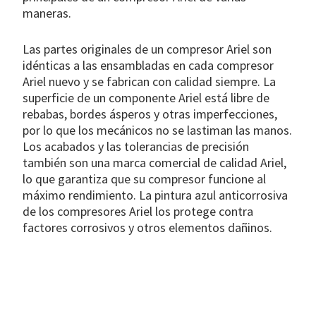
maneras.
Las partes originales de un compresor Ariel son
idénticas a las ensambladas en cada compresor
Ariel nuevo y se fabrican con calidad siempre. La
superficie de un componente Ariel está libre de
rebabas, bordes ásperos y otras imperfecciones,
por lo que los mecánicos no se lastiman las manos.
Los acabados y las tolerancias de precisión
también son una marca comercial de calidad Ariel,
lo que garantiza que su compresor funcione al
máximo rendimiento. La pintura azul anticorrosiva
de los compresores Ariel los protege contra
factores corrosivos y otros elementos dañinos.