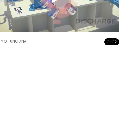
MO FUNCIONA
01:02