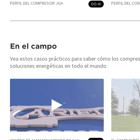
PERFIL DEL COMPRESOR JGA
PERFIL DEL C
00:41
En el campo
Vea estos casos prácticos para saber cómo los compreso
soluciones energéticas en todo el mundo.