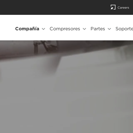
Careers
Compañía
Compresores
Partes
Soporte