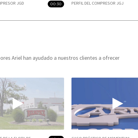
OMPRESOR JGD
PERFIL DEL COMPRESOR JGJ
00:30
res Ariel han ayudado a nuestros clientes a ofrecer