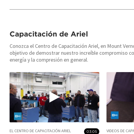
Capacitación de Ariel
Conozca el Centro de Capacitación Ariel, en Mount Verno
objetivo de demostrar nuestro increíble compromiso co
energía y la compresión en general.
EL CENTRO DE CAPACITACIÓN ARIEL
VIDEOS DE CAPA
03:05