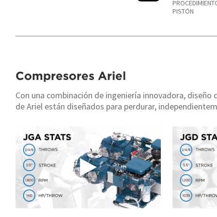
PROCEDIMIENTO
PISTÓN
Compresores Ariel
Con una combinación de ingeniería innovadora, diseño de
de Ariel están diseñados para perdurar, independienteme