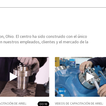
n, Ohio. El centro ha sido construido con el único
n nuestros empleados, clientes y el mercado de la
CITACIÓN DE ARIEL:
VIDEOS DE CAPACITACIÓN DE ARIEL:
00:18