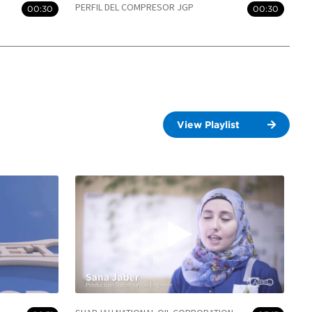
PERFIL DEL COMPRESOR JGP
00:30
00:30
View Playlist