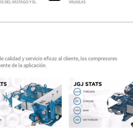
S DEL VÁSTAGO Y EL
VÁLVULAS
 calidad y servicio eficaz al cliente, los compresores
nte de la aplicación.