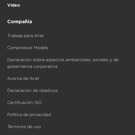
Video
Compañía
Trabaje para Ariel
Compressor Models
Declaración sobre aspectos ambientales, sociales y de
gobernanza corporativa
Acerca de Ariel
Declaración de objetivos
Certificación ISO
Política de privacidad
Términos de uso