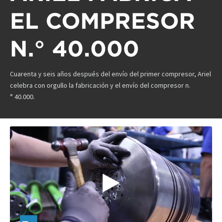
EL COMPRESOR
N.° 40.000
Cuarenta y seis años después del envío del primer compresor, Ariel
celebra con orgullo la fabricación y el envío del compresor n.
° 40.000.