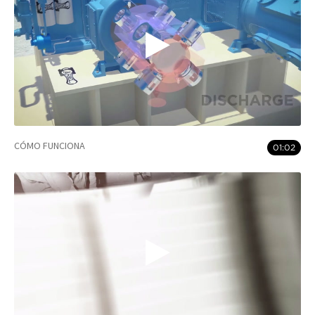
CÓMO FUNCIONA
01:02