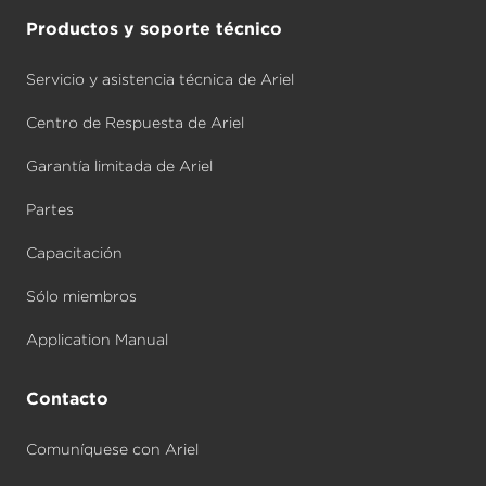
Productos y soporte técnico
Servicio y asistencia técnica de Ariel
Centro de Respuesta de Ariel
Garantía limitada de Ariel
Partes
Capacitación
Sólo miembros
Application Manual
Contacto
Comuníquese con Ariel