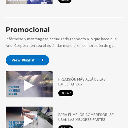
Promocional
Infórmese y manténgase actualizado respecto a lo que hace que
Ariel Corporation sea el estándar mundial en compresión de gas.
View Playlist
PRECISIÓN MÁS ALLÁ DE LAS
EXPECTATIVAS
00:47
PARA EL MEJOR COMPRESOR, SE
USAN LAS MEJORES PARTES