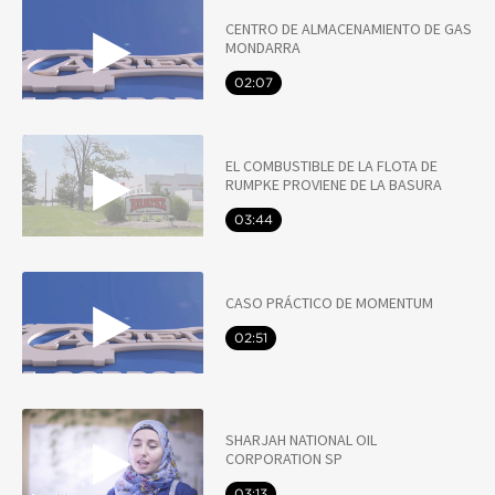
CENTRO DE ALMACENAMIENTO DE GAS
MONDARRA
02:07
EL COMBUSTIBLE DE LA FLOTA DE
RUMPKE PROVIENE DE LA BASURA
03:44
CASO PRÁCTICO DE MOMENTUM
02:51
SHARJAH NATIONAL OIL
CORPORATION SP
03:13