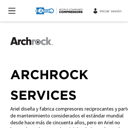
Iniciar sesión
ARCHROCK
SERVICES
Ariel diseña y fabrica compresores reciprocantes y part
de mantenimiento considerados el estándar mundial
desde hace más de cincuenta años, pero en Ariel no