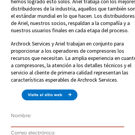
hemos logrado esto solos. Ariel trabaja con los mejore
distribuidores de la industria, aquellos que también so
el estándar mundial en lo que hacen. Los distribuidores
de Ariel, nuestros socios, respaldan a la compañía y a
nuestros usuarios finales en cada etapa del proceso.
Archrock Services y Ariel trabajan en conjunto para
proporcionar a los operadores de compresores los
recursos que necesitan. La amplia experiencia en cuant
a compresores, la atención a los detalles técnicos y el
servicio al cliente de primera calidad representan las
características esperables de Archrock Services.
Visite el sitio web
Nombre:
Correo electrónico: