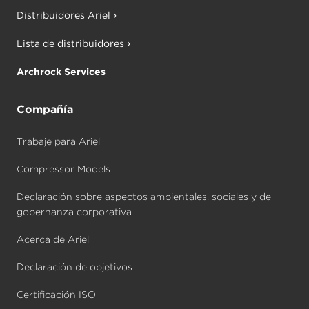
Distribuidores Ariel
Lista de distribuidores
Archrock Services
Compañía
Trabaje para Ariel
Compressor Models
Declaración sobre aspectos ambientales, sociales y de
gobernanza corporativa
Acerca de Ariel
Declaración de objetivos
Certificación ISO