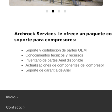
Archrock Services le ofrece un paquete c
soporte para compresores:
Soporte y distribución de partes OEM
Conocimientos técnicos y recursos
Inventario de partes Ariel disponible
Actualizaciones de componentes del compresor
Soporte de garantía de Ariel
Inicio
Contacto