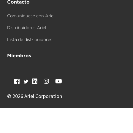
Contacto
Comuníquese con Ariel
Distribuidores Ariel
Lista de distribuidores
Miembros
©
2026 Ariel Corporation