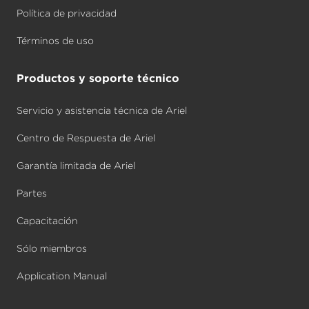
Política de privacidad
Términos de uso
Productos y soporte técnico
Servicio y asistencia técnica de Ariel
Centro de Respuesta de Ariel
Garantía limitada de Ariel
Partes
Capacitación
Sólo miembros
Application Manual