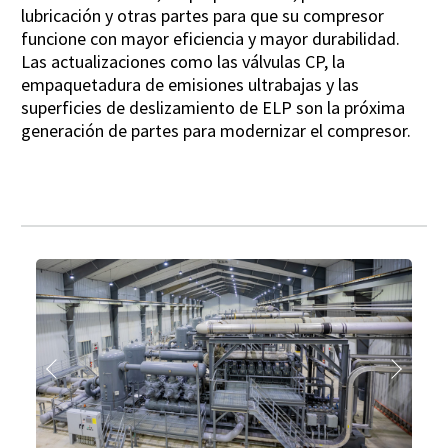
lubricación y otras partes para que su compresor
funcione con mayor eficiencia y mayor durabilidad.
Las actualizaciones como las válvulas CP, la
empaquetadura de emisiones ultrabajas y las
superficies de deslizamiento de ELP son la próxima
generación de partes para modernizar el compresor.
Anterior
Siguien