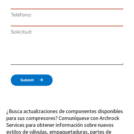
Teléfono:
Solicitud:
Submit
¿Busca actualizaciones de componentes disponibles
para sus compresores? Comuníquese con Archrock
Services para obtener información sobre nuevos
estilos de válvulas, empaquetaduras, partes de