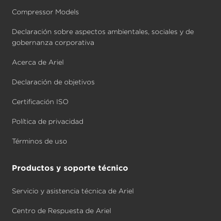
Compressor Models
Declaración sobre aspectos ambientales, sociales y de
gobernanza corporativa
Acerca de Ariel
Declaración de objetivos
Certificación ISO
Política de privacidad
Términos de uso
Productos y soporte técnico
Servicio y asistencia técnica de Ariel
Centro de Respuesta de Ariel