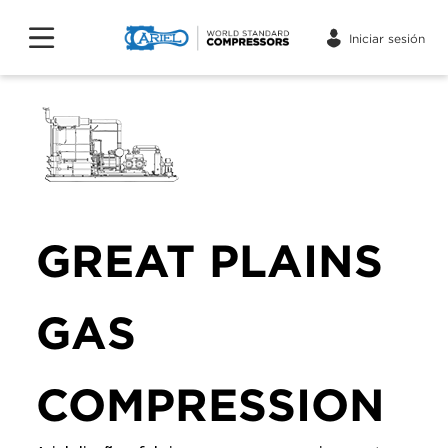
Iniciar sesión
GREAT PLAINS
GAS
COMPRESSION