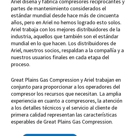
Ariel diseña y fabrica compresores reciprocantes y
partes de mantenimiento considerados el
estándar mundial desde hace más de cincuenta
años, pero en Ariel no hemos logrado esto solos.
Ariel trabaja con los mejores distribuidores de la
industria, aquellos que también son el estándar
mundial en lo que hacen. Los distribuidores de
Ariel, nuestros socios, respaldan a la compañía y a
nuestros usuarios finales en cada etapa del
proceso.
Great Plains Gas Compression y Ariel trabajan en
conjunto para proporcionar a los operadores del
compresor los recursos que necesitan. La amplia
experiencia en cuanto a compresores, la atención
a los detalles técnicos y el servicio al cliente de
primera calidad representan las características
esperables de Great Plains Gas Compression.