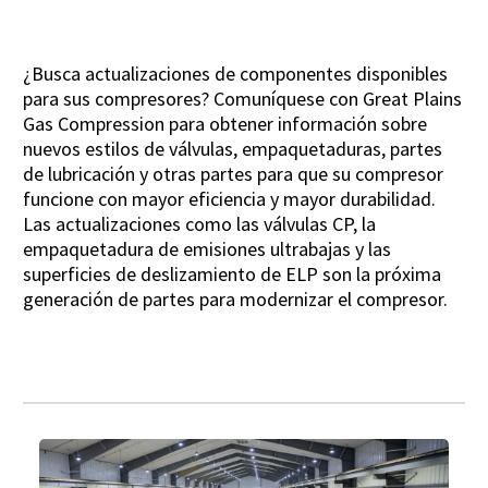
¿Busca actualizaciones de componentes disponibles
para sus compresores? Comuníquese con Great Plains
Gas Compression para obtener información sobre
nuevos estilos de válvulas, empaquetaduras, partes
de lubricación y otras partes para que su compresor
funcione con mayor eficiencia y mayor durabilidad.
Las actualizaciones como las válvulas CP, la
empaquetadura de emisiones ultrabajas y las
superficies de deslizamiento de ELP son la próxima
generación de partes para modernizar el compresor.