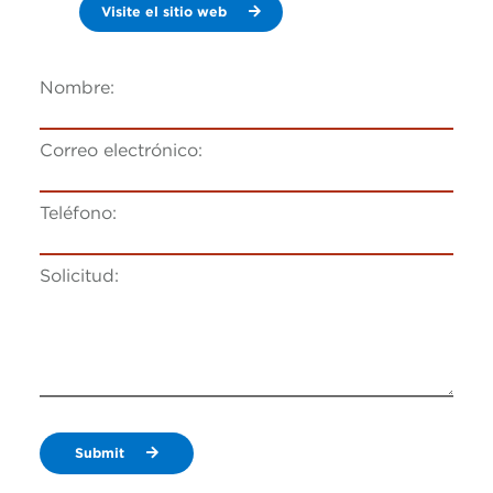
Visite el sitio web
Nombre:
Correo electrónico:
Teléfono:
Solicitud:
Submit