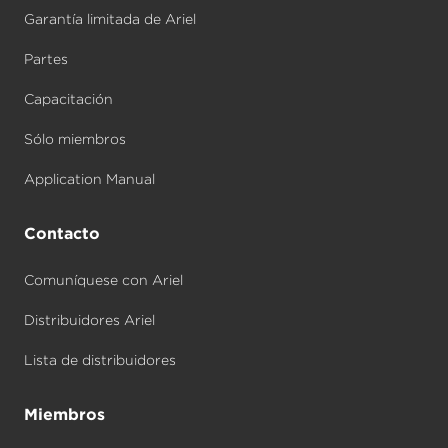
Garantía limitada de Ariel
Partes
Capacitación
Sólo miembros
Application Manual
Contacto
Comuníquese con Ariel
Distribuidores Ariel
Lista de distribuidores
Miembros