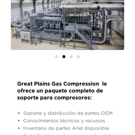
Anterior
Siguien
Great Plains Gas Compression le
ofrece un paquete completo de
soporte para compresores:
Soporte y distribución de partes OEM
Conocimientos técnicos y recursos
Inventario de partes Ariel disponible