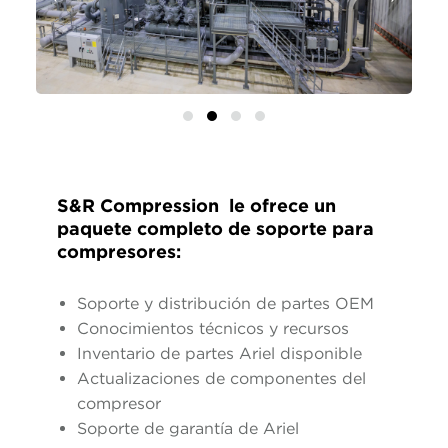
S&R Compression le ofrece un
paquete completo de soporte para
compresores:
Soporte y distribución de partes OEM
Conocimientos técnicos y recursos
Inventario de partes Ariel disponible
Actualizaciones de componentes del
compresor
Soporte de garantía de Ariel