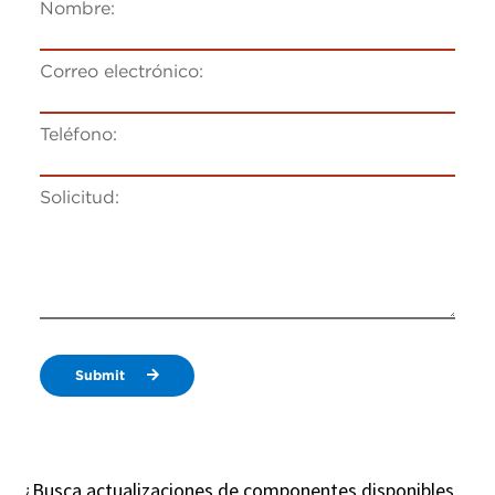
Nombre:
Correo electrónico:
Teléfono:
Solicitud:
Submit
¿Busca actualizaciones de componentes disponibles