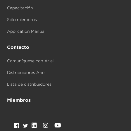
Capacitación
Sólo miembros
Application Manual
Contacto
Comuníquese con Ariel
Distribuidores Ariel
Lista de distribuidores
Miembros