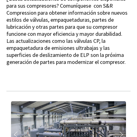
para sus compresores? Comuníquese con S&R
Compression para obtener información sobre nuevos
estilos de válvulas, empaquetaduras, partes de
lubricación y otras partes para que su compresor
funcione con mayor eficiencia y mayor durabilidad.
Las actualizaciones como las válvulas CP, la
empaquetadura de emisiones ultrabajas y las
superficies de deslizamiento de ELP son la próxima
generación de partes para modernizar el compresor.
Anterior
Siguien