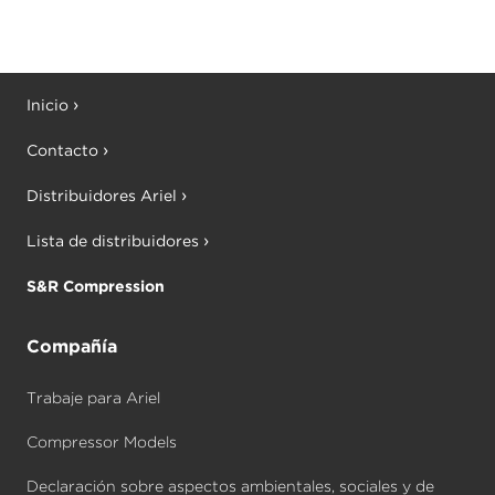
Inicio
Contacto
Distribuidores Ariel
Lista de distribuidores
S&R Compression
Compañía
Trabaje para Ariel
Compressor Models
Declaración sobre aspectos ambientales, sociales y de