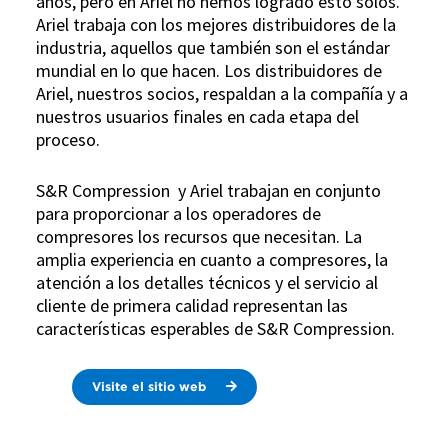
años, pero en Ariel no hemos logrado esto solos.
Ariel trabaja con los mejores distribuidores de la
industria, aquellos que también son el estándar
mundial en lo que hacen. Los distribuidores de
Ariel, nuestros socios, respaldan a la compañía y a
nuestros usuarios finales en cada etapa del
proceso.
S&R Compression y Ariel trabajan en conjunto
para proporcionar a los operadores de
compresores los recursos que necesitan. La
amplia experiencia en cuanto a compresores, la
atención a los detalles técnicos y el servicio al
cliente de primera calidad representan las
características esperables de S&R Compression.
Visite el sitio web