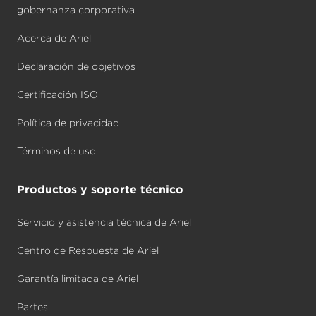
gobernanza corporativa
Acerca de Ariel
Declaración de objetivos
Certificación ISO
Política de privacidad
Términos de uso
Productos y soporte técnico
Servicio y asistencia técnica de Ariel
Centro de Respuesta de Ariel
Garantía limitada de Ariel
Partes