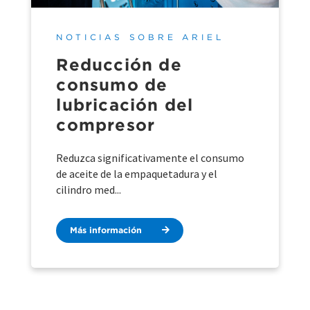
NOTICIAS SOBRE ARIEL
Reducción de
consumo de
lubricación del
compresor
Reduzca significativamente el consumo
de aceite de la empaquetadura y el
cilindro med...
Más información