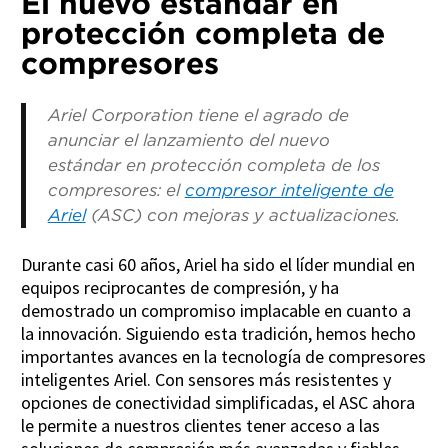
El nuevo estándar en
protección completa de
compresores
Ariel Corporation tiene el agrado de
anunciar el lanzamiento del nuevo
estándar en protección completa de los
compresores: el
compresor inteligente de
Ariel
(ASC) con mejoras y actualizaciones.
Durante casi 60 años, Ariel ha sido el líder mundial en
equipos reciprocantes de compresión, y ha
demostrado un compromiso implacable en cuanto a
la innovación. Siguiendo esta tradición, hemos hecho
importantes avances en la tecnología de compresores
inteligentes Ariel. Con sensores más resistentes y
opciones de conectividad simplificadas, el ASC ahora
le permite a nuestros clientes tener acceso a las