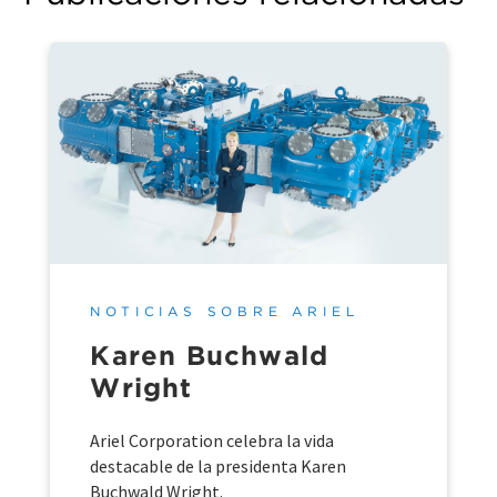
NOTICIAS SOBRE ARIEL
Karen Buchwald
Wright
Ariel Corporation celebra la vida
destacable de la presidenta Karen
Buchwald Wright.