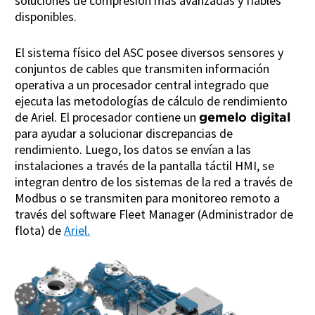
soluciones de compresión más avanzadas y fiables
disponibles.
El sistema físico del ASC posee diversos sensores y
conjuntos de cables que transmiten información
operativa a un procesador central integrado que
ejecuta las metodologías de cálculo de rendimiento
de Ariel. El procesador contiene un
gemelo digital
para ayudar a solucionar discrepancias de
rendimiento. Luego, los datos se envían a las
instalaciones a través de la pantalla táctil HMI, se
integran dentro de los sistemas de la red a través de
Modbus o se transmiten para monitoreo remoto a
través del software Fleet Manager (Administrador de
flota) de
Ariel.