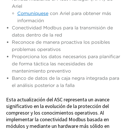
Ariel
Comuníquese
con Ariel para obtener más
información
Conectividad Modbus para la transmisión de
datos dentro de la red
Reconoce de manera proactiva los posibles
problemas operativos
Proporciona los datos necesarios para planificar
de forma táctica las necesidades de
mantenimiento preventivo
Banco de datos de la caja negra integrada para
el análisis posterior a la falla
Esta actualización del ASC representa un avance
significativo en la evolución de la protección del
compresor y los conocimientos operativos. Al
implementar la conectividad Modbus basada en
módulos y mediante un hardware más sólido en