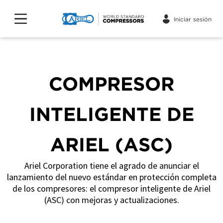
Iniciar sesión
COMPRESOR
INTELIGENTE DE
ARIEL (ASC)
Ariel Corporation tiene el agrado de anunciar el
lanzamiento del nuevo estándar en protección completa
de los compresores: el compresor inteligente de Ariel
(ASC) con mejoras y actualizaciones.