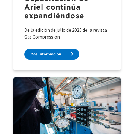
Ariel continúa
expandiéndose
De la edición de julio de 2025 de la revista
Gas Compression
Más información