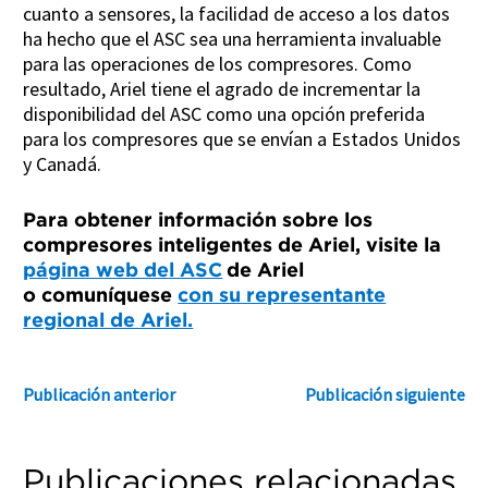
cuanto a sensores, la facilidad de acceso a los datos
ha hecho que el ASC sea una herramienta invaluable
para las operaciones de los compresores. Como
resultado, Ariel tiene el agrado de incrementar la
disponibilidad del ASC como una opción preferida
para los compresores que se envían a Estados Unidos
y Canadá.
Para obtener información sobre los
compresores inteligentes de Ariel, visite la
página web del ASC
de Ariel
o comuníquese
con su representante
regional de Ariel.
Publicación anterior
Publicación siguiente
Publicaciones relacionadas