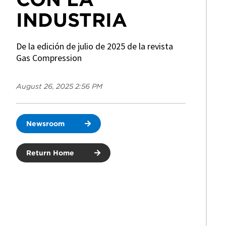
INDUSTRIA
De la edición de julio de 2025 de la revista
Gas Compression
August 26, 2025 2:56 PM
Newsroom
Return Home