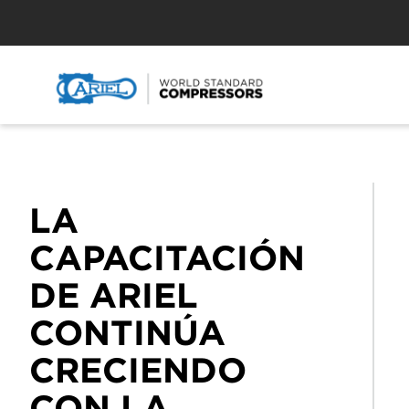
LA
CAPACITACIÓN
DE ARIEL
CONTINÚA
CRECIENDO
CON LA