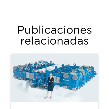
Publicaciones
relacionadas