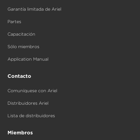
Garantía limitada de Ariel
Partes
Capacitación
Sólo miembros
Application Manual
Contacto
Comuníquese con Ariel
Distribuidores Ariel
Lista de distribuidores
Miembros