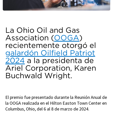
La Ohio Oil and Gas
Association (
OOGA
)
recientemente otorgó el
galardón Oilfield Patriot
2024
a la presidenta de
Ariel Corporation, Karen
Buchwald Wright.
El premio fue presentado durante la Reunión Anual de
la OOGA realizada en el Hilton Easton Town Center en
Columbus, Ohio, del 6 al 8 de marzo de 2024.