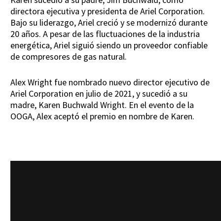
directora ejecutiva y presidenta de Ariel Corporation.
Bajo su liderazgo, Ariel creció y se modernizó durante
20 años. A pesar de las fluctuaciones de la industria
energética, Ariel siguió siendo un proveedor confiable
de compresores de gas natural.
Alex Wright fue nombrado nuevo director ejecutivo de
Ariel Corporation en julio de 2021, y sucedió a su
madre, Karen Buchwald Wright. En el evento de la
OOGA, Alex aceptó el premio en nombre de Karen.