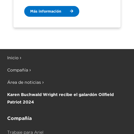
Más información
Inicio
Compañía
Área de noticias
Karen Buchwald Wright recibe el galardón Oilfield
Patriot 2024
Compañía
Trabaje para Ariel