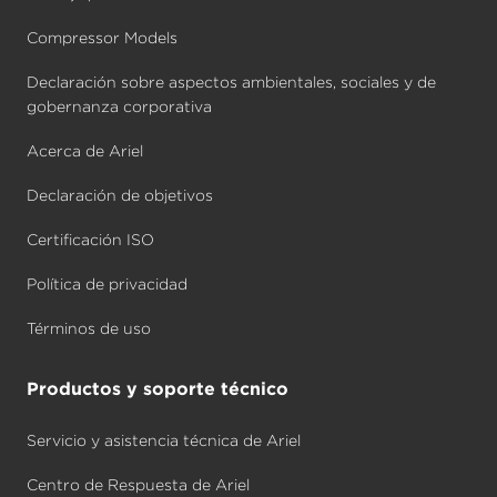
Compressor Models
Declaración sobre aspectos ambientales, sociales y de
gobernanza corporativa
Acerca de Ariel
Declaración de objetivos
Certificación ISO
Política de privacidad
Términos de uso
Productos y soporte técnico
Servicio y asistencia técnica de Ariel
Centro de Respuesta de Ariel