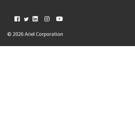
©
2026 Ariel Corporation