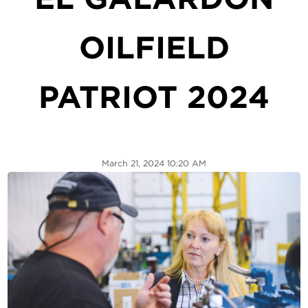
OILFIELD
PATRIOT 2024
March 21, 2024 10:20 AM