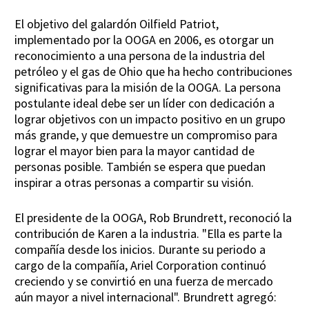
El objetivo del galardón Oilfield Patriot,
implementado por la OOGA en 2006, es otorgar un
reconocimiento a una persona de la industria del
petróleo y el gas de Ohio que ha hecho contribuciones
significativas para la misión de la OOGA. La persona
postulante ideal debe ser un líder con dedicación a
lograr objetivos con un impacto positivo en un grupo
más grande, y que demuestre un compromiso para
lograr el mayor bien para la mayor cantidad de
personas posible. También se espera que puedan
inspirar a otras personas a compartir su visión.
El presidente de la OOGA, Rob Brundrett, reconoció la
contribución de Karen a la industria. "Ella es parte la
compañía desde los inicios. Durante su periodo a
cargo de la compañía, Ariel Corporation continuó
creciendo y se convirtió en una fuerza de mercado
aún mayor a nivel internacional". Brundrett agregó: