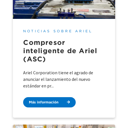
NOTICIAS SOBRE ARIEL
Compresor
inteligente de Ariel
(ASC)
Ariel Corporation tiene el agrado de
anunciar el lanzamiento del nuevo
estándar en pr...
Más información