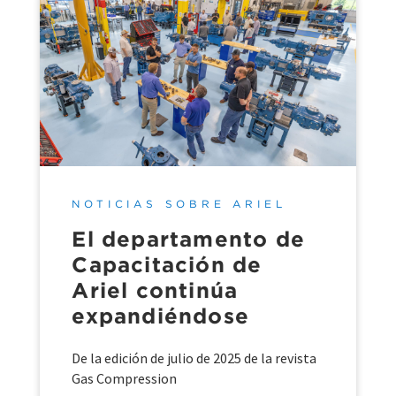
NOTICIAS SOBRE ARIEL
El departamento de
Capacitación de
Ariel continúa
expandiéndose
De la edición de julio de 2025 de la revista
Gas Compression