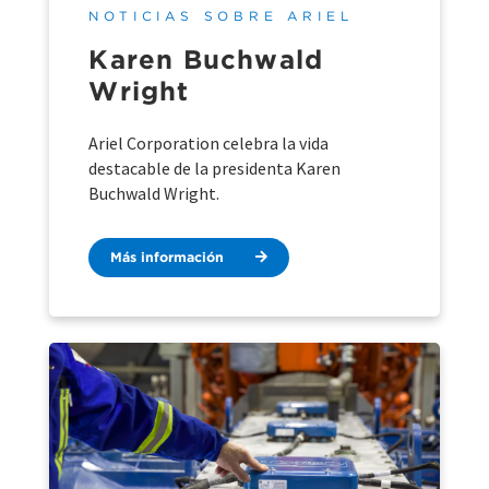
NOTICIAS SOBRE ARIEL
Karen Buchwald
Wright
Ariel Corporation celebra la vida
destacable de la presidenta Karen
Buchwald Wright.
Más información