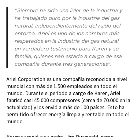
"Siempre ha sido una líder de la industria y
ha trabajado duro por la industria del gas
natural, independientemente del ruido del
entorno. Ariel es uno de los nombres más
respetados en la industria del gas natural,
un verdadero testimonio para Karen y su
familia, quienes han estado a cargo de esa
compañía durante tres generaciones".
Ariel Corporation es una compañía reconocida a nivel
mundial con más de 1.500 empleados en todo el
mundo. Durante el período a cargo de Karen, Ariel
fabricó casi 45.000 compresores (cerca de 70.000 en la
actualidad) y los envió a más de 100 países. Esto ha
permitido ofrecer energía limpia y rentable en todo el
mundo.
Karen sucedió a su padre, Jim Buchwald, como